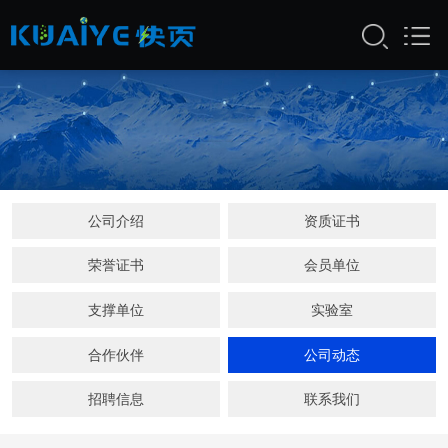
公司介绍
资质证书
荣誉证书
会员单位
支撑单位
实验室
合作伙伴
公司动态
招聘信息
联系我们