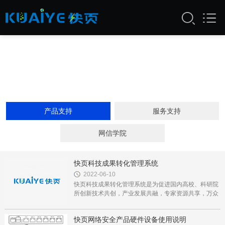
产品支持
服务支持
网信学院
快页科技成果转化管理系统
2022-06-10
快页科技成果转化管理系统是为促进国内高校、科研院
所创新技术共创，产业发展共融，专家资源共享，万众
创业共赢的生态系统，该系统汇聚了来自高等院校、科
研机构、创新企业的...
快页网络安全产品硬件设备使用说明