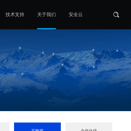
技术支持
关于我们
安全云
实验室
合作伙伴