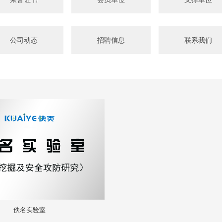
公司动态
招聘信息
联系我们
佚名实验室