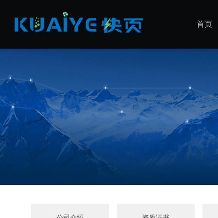
首页
公司介绍
资质证书