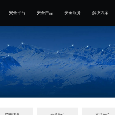
安全平台
安全产品
安全服务
解决方案
荣誉证书
会员单位
支撑单位