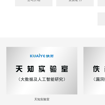
天知实验室