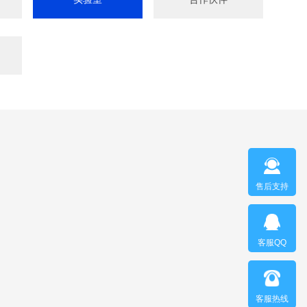
售后支持
客服QQ
客服热线