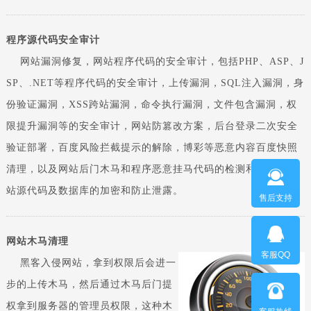
程序源代码安全审计
网站漏洞修复，网站程序代码的安全审计，包括PHP、ASP、J
SP、.NET等程序代码的安全审计，上传漏洞，SQL注入漏洞，身
份验证漏洞，XSS跨站漏洞，命令执行漏洞，文件包含漏洞，权
限提升漏洞等的安全审计，网站防篡改方案，后台登录二次安全
验证部署，百度风险拦截提示的解除，博彩等恶意内容百度快照
清理，以及网站后门木马和程序恶意挂马代码的检测和清除，网
站源代码及数据库的加密和防止泄露。
售后支持
网站木马清理
客服QQ
黑客入侵网站，拿到权限后会进一
步的上传木马，然后通过木马后门提
权拿到服务器的管理员权限，这种木