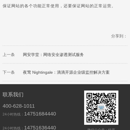
保证网站的各个功能正常使用，还要保证网站的正常运营。
分享到：
上一条
网安学堂：网络安全渗透测试服务
下一条
夜莺 Nightingale：滴滴开源企业级监控解决方案
联系我们
400-628-1011
14751684440
24小时热线：
14751636440
24小时热线：