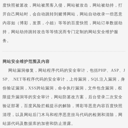
度快照被篡改，网站被黑客入侵，网站被攻击，网站被劫持，打
开自己网站时，会自动跳转到赌博网站，网站自动收录一些恶意
内容如（博彩，发票，小姐）等等的百度快照，网站订单数据劫
持，网站劫持跳转攻击等等情况而专门定制的网站安全维护服
务。
网站安全维护范围及内容
网站漏洞修复，网站程序代码的安全审计，包括PHP、ASP、J
SP、.NET等程序代码的安全审计，上传漏洞，SQL注入漏洞，身
份验证漏洞，XSS跨站漏洞，命令执行漏洞，文件包含漏洞，权
限提升漏洞等的安全审计，网站防篡改方案，后台登录二次安全
验证部署，百度风险拦截提示的解除，博彩等恶意内容百度快照
清理，以及网站后门木马和程序恶意挂马代码的检测和清除，网
站源代码及数据库的加密和防止泄露。