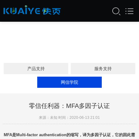
产品支持
服务支持
网信学院
零信任利器：MFA多因子认证
来源：未知 时间：2020-06-13 21:01
MFA是Multi-factor authentication的缩写，译为多因子认证，它的
因此需