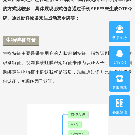
的方式比较多，具体展现形式包含通过手机APP中来生成OTP令
牌、通过硬件设备来生成动态令牌等；
售后支持
生物特征凭证
生物特征主要是采集用户的人脸识别特征、指纹识别特征、声音
识别特征、视网膜或虹膜识别特征来作为认证因子，用户通过自
客服QQ
助绑定生物特征来确认我就是我后，系统通过识别比对后进行身
份认证，实现多因子认证。
客服热线
客服微信