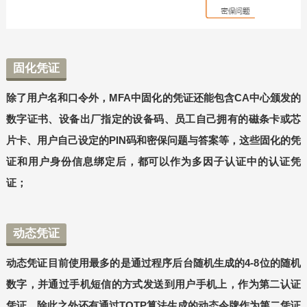
固化凭证
除了用户名和口令外，MFA中固化的凭证还能包含CA中心颁发的
数字证书、设备出厂指定的设备码、员工自己拥有的磁条卡或芯
片卡、用户自己设定的PIN码和密保问题与答案等，这些固化的凭
证和用户身份信息绑定后，都可以作为多因子认证中的认证凭
证；
动态凭证
动态凭证目前使用最多的是通过程序后台随机生成的4-8位的随机
数字，并通过手机短信的方式发送到用户手机上，作为第二认证
凭证。除此之外还有通过TOTP算法生成的动态令牌作为第二凭证