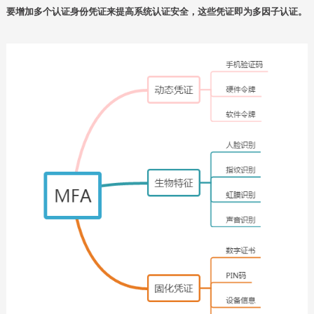
要增加多个认证身份凭证来提高系统认证安全，这些凭证即为多因子认证。