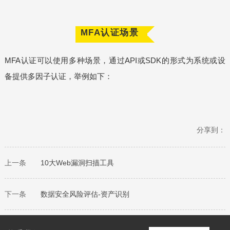
MFA认证场景
MFA认证可以使用多种场景，通过API或SDK的形式为系统或设
备提供多因子认证，举例如下：
分享到：
上一条
10大Web漏洞扫描工具
下一条
数据安全风险评估-资产识别